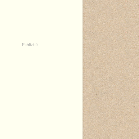
Publicité