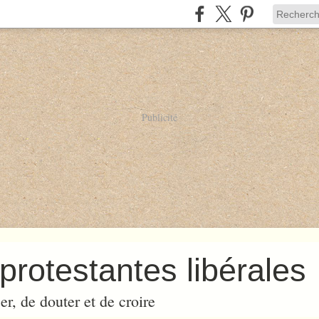
Publicité
protestantes libérales
er, de douter et de croire