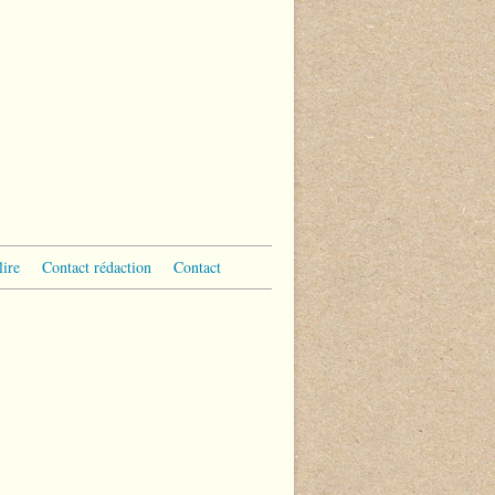
lire
Contact rédaction
Contact