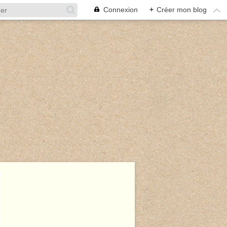
Connexion
+
Créer mon blog