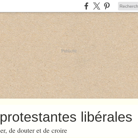
Publicité
protestantes libérales
er, de douter et de croire