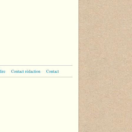
lire
Contact rédaction
Contact