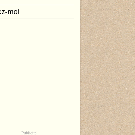
ez-moi
Publicité