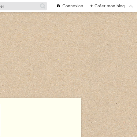
Connexion
+
Créer mon blog