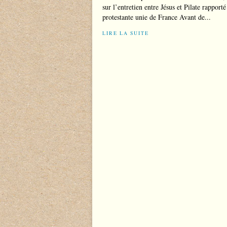
sur l’entretien entre Jésus et Pilate rapport
protestante unie de France Avant de...
LIRE LA SUITE