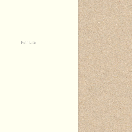
Publicité