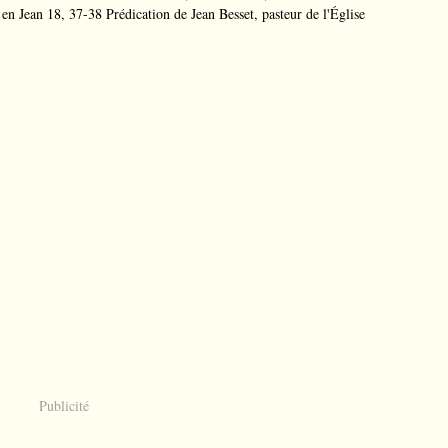
é en Jean 18, 37-38 Prédication de Jean Besset, pasteur de l'Église
Publicité