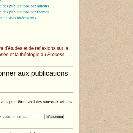
e des publications par auteurs
e des publications par thèmes
n de sites intéressants
e d'études et de réflexions sur la
sée et la théologie du
Process
onner aux publications
ous pour être averti des nouveaux articles