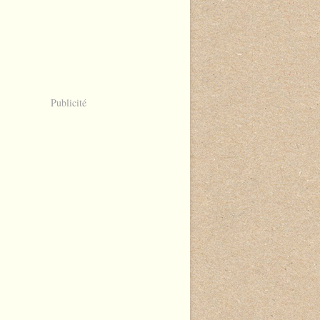
Publicité