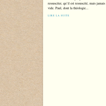
ressusciter, qu’il est ressuscité, mais jama
vide. Paul, dont la théologie...
LIRE LA SUITE