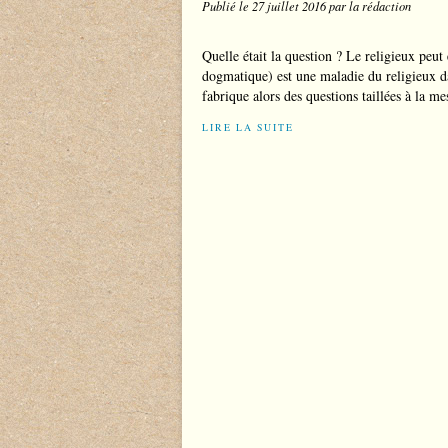
Publié le
27 juillet 2016
par la rédaction
Quelle était la question ? Le religieux peut
dogmatique) est une maladie du religieux da
fabrique alors des questions taillées à la me
LIRE LA SUITE