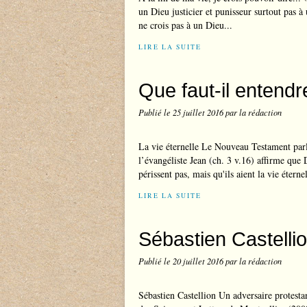
un Dieu justicier et punisseur surtout pas à 
ne crois pas à un Dieu...
LIRE LA SUITE
Que faut-il entendre
Publié le
25 juillet 2016
par la rédaction
La vie éternelle Le Nouveau Testament parle
l’évangéliste Jean (ch. 3 v.16) affirme que 
périssent pas, mais qu'ils aient la vie éternel
LIRE LA SUITE
Sébastien Castellio
Publié le
20 juillet 2016
par la rédaction
Sébastien Castellion Un adversaire protest