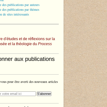
e des publications par auteurs
e des publications par thèmes
n de sites intéressants
e d'études et de réflexions sur la
sée et la théologie du
Process
onner aux publications
ous pour être averti des nouveaux articles