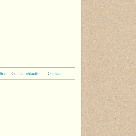
lire
Contact rédaction
Contact