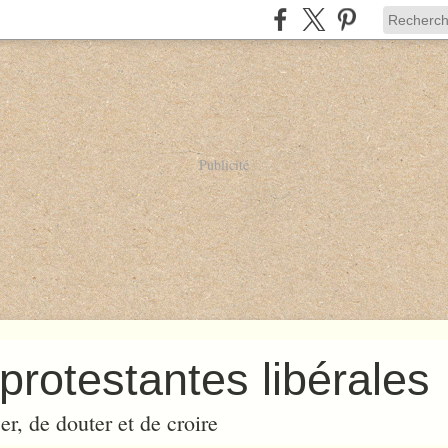
Publicité
protestantes libérales
er, de douter et de croire