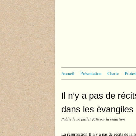
Accueil
Présentation
Charte
Protes
Il n’y a pas de réci
dans les évangiles
Publié le
30 juillet 2016
par la rédaction
La résurrection Il n’y a pas de récits de la 