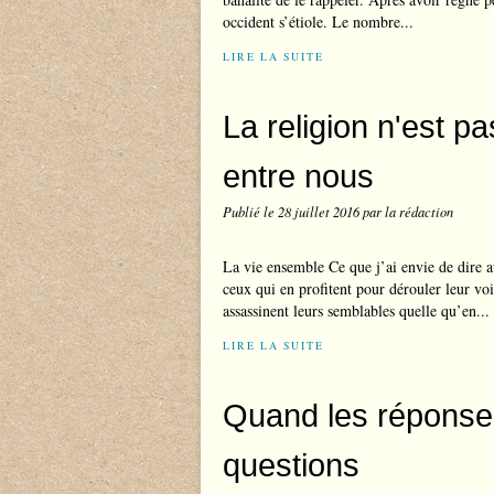
occident s’étiole. Le nombre...
LIRE LA SUITE
La religion n'est pa
entre nous
Publié le
28 juillet 2016
par la rédaction
La vie ensemble Ce que j’ai envie de dire a
ceux qui en profitent pour dérouler leur vo
assassinent leurs semblables quelle qu’en...
LIRE LA SUITE
Quand les réponses
questions