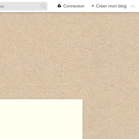
Connexion
+
Créer mon blog