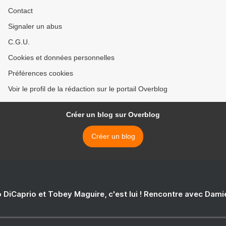
Contact
Signaler un abus
C.G.U.
Cookies et données personnelles
Préférences cookies
Voir le profil de la rédaction sur le portail Overblog
Créer un blog sur Overblog
Créer un blog
 DiCaprio et Tobey Maguire, c'est lui ! Rencontre avec Dam