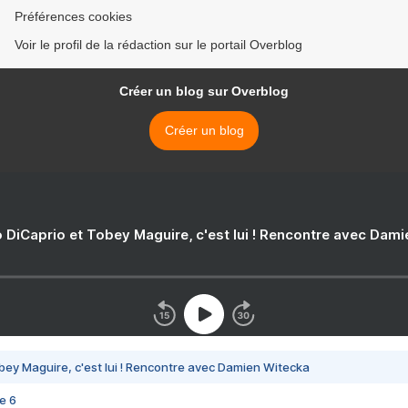
Préférences cookies
Voir le profil de la rédaction sur le portail Overblog
Créer un blog sur Overblog
Créer un blog
 DiCaprio et Tobey Maguire, c'est lui ! Rencontre avec Dam
bey Maguire, c'est lui ! Rencontre avec Damien Witecka
e 6