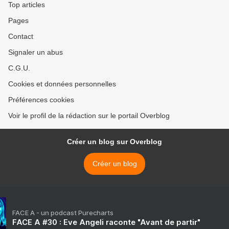
Top articles
Pages
Contact
Signaler un abus
C.G.U.
Cookies et données personnelles
Préférences cookies
Voir le profil de la rédaction sur le portail Overblog
Créer un blog sur Overblog
Créer un blog
FACE A - un podcast Purecharts
FACE A #30 : Eve Angeli raconte "Avant de partir"