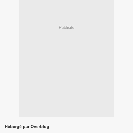
Publicité
Hébergé par Overblog