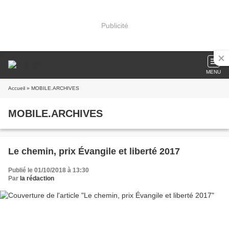
Publicité
MENU
Accueil
» MOBILE.ARCHIVES
MOBILE.ARCHIVES
Le chemin, prix Évangile et liberté 2017
Publié le 01/10/2018 à 13:30
Par
la rédaction