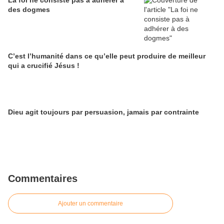
La foi ne consiste pas à adhérer à
des dogmes
C’est l’humanité dans ce qu’elle peut produire de meilleur
qui a crucifié Jésus !
Dieu agit toujours par persuasion, jamais par contrainte
Commentaires
Ajouter un commentaire