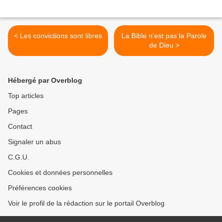
< Les convictions sont libres
La Bible n’est pas la Parole
de Dieu >
Hébergé par Overblog
Top articles
Pages
Contact
Signaler un abus
C.G.U.
Cookies et données personnelles
Préférences cookies
Voir le profil de la rédaction sur le portail Overblog