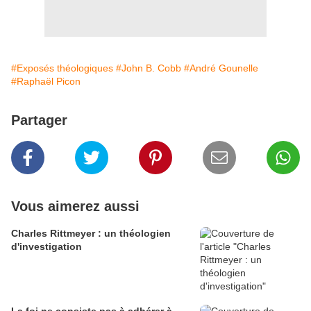
#Exposés théologiques
#John B. Cobb
#André Gounelle
#Raphaël Picon
Partager
Vous aimerez aussi
Charles Rittmeyer : un théologien
d'investigation