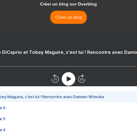
Créer un blog sur Overblog
Créer un blog
 DiCaprio et Tobey Maguire, c'est lui ! Rencontre avec Dam
bey Maguire, c'est lui ! Rencontre avec Damien Witecka
e 6
e 5
e 4