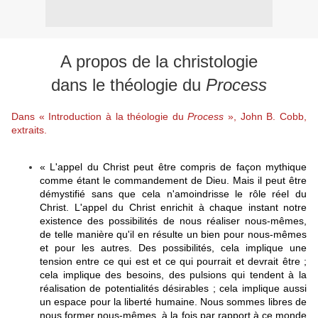
A propos de la christologie
dans le théologie du
Process
Dans « Introduction à la théologie du
Process
», John B. Cobb,
extraits.
« L'appel du Christ peut être compris de façon mythique
comme étant le commandement de Dieu. Mais il peut être
démystifié sans que cela n'amoindrisse le rôle réel du
Christ. L'appel du Christ enrichit à chaque instant notre
existence des possibilités de nous réaliser nous-mêmes,
de telle manière qu'il en résulte un bien pour nous-mêmes
et pour les autres. Des possibilités, cela implique une
tension entre ce qui est et ce qui pourrait et devrait être ;
cela implique des besoins, des pulsions qui tendent à la
réalisation de potentialités désirables ; cela implique aussi
un espace pour la liberté humaine. Nous sommes libres de
nous former nous-mêmes, à la fois par rapport à ce monde