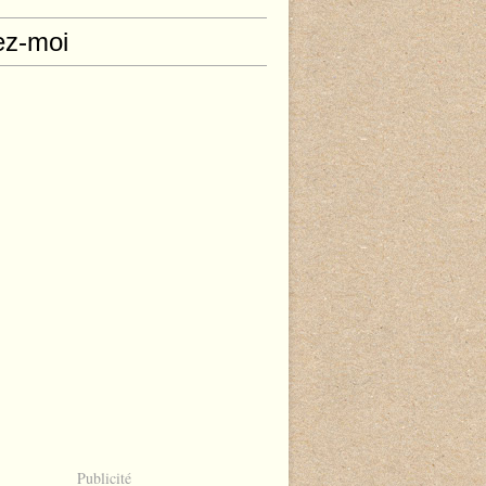
ez-moi
Publicité