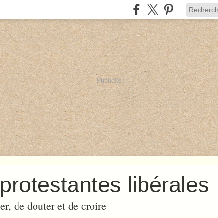
Publicité
protestantes libérales
er, de douter et de croire