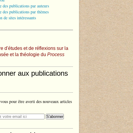
e des publications par auteurs
e des publications par thèmes
n de sites intéressants
e d'études et de réflexions sur la
sée et la théologie du
Process
onner aux publications
ous pour être averti des nouveaux articles