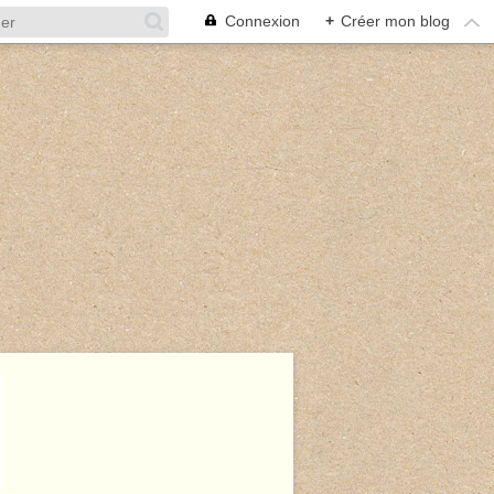
Connexion
+
Créer mon blog