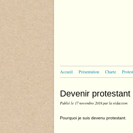
Accueil
Présentation
Charte
Protes
Devenir protestant
Publié le
17 novembre 2018
par la rédaction
Pourquoi je suis devenu protestant.