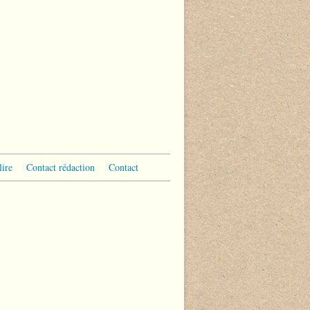
lire
Contact rédaction
Contact