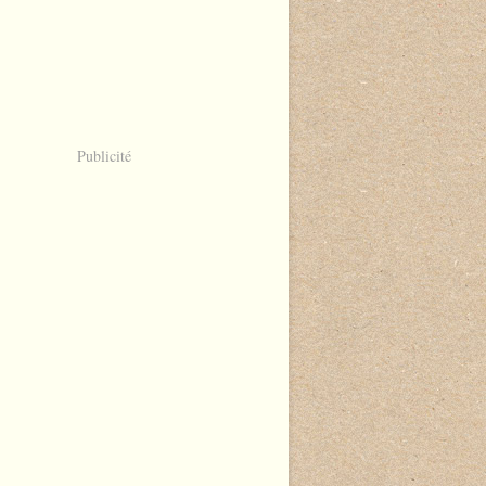
Publicité