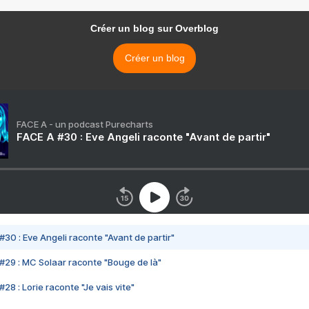
Créer un blog sur Overblog
Créer un blog
FACE A - un podcast Purecharts
FACE A #30 : Eve Angeli raconte "Avant de partir"
#30 : Eve Angeli raconte "Avant de partir"
#29 : MC Solaar raconte "Bouge de là"
28 : Lorie raconte "Je vais vite"