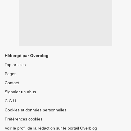
Hébergé par Overblog
Top articles
Pages
Contact
Signaler un abus
C.G.U.
Cookies et données personnelles
Préférences cookies
Voir le profil de la rédaction sur le portail Overblog