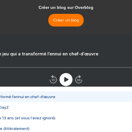
Créer un blog sur Overblog
Créer un blog
e jeu qui a transformé l’ennui en chef-d’œuvre
nsformé l’ennui en chef-d’œuvre
 DayZ
 a 13 ans (et vous l'avez ignoré)
e (littéralement)