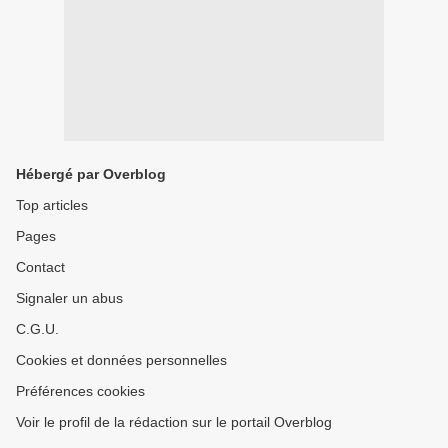
Hébergé par Overblog
Top articles
Pages
Contact
Signaler un abus
C.G.U.
Cookies et données personnelles
Préférences cookies
Voir le profil de la rédaction sur le portail Overblog