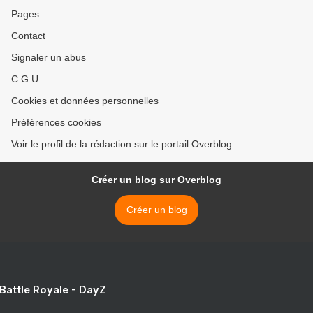
Pages
Contact
Signaler un abus
C.G.U.
Cookies et données personnelles
Préférences cookies
Voir le profil de la rédaction sur le portail Overblog
Créer un blog sur Overblog
Créer un blog
 Battle Royale - DayZ