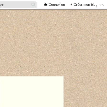
Connexion
+
Créer mon blog