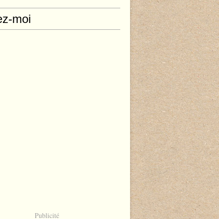
ez-moi
Publicité