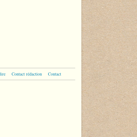
lire
Contact rédaction
Contact