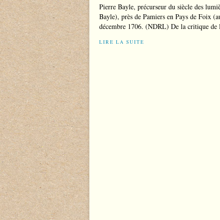
Pierre Bayle, précurseur du siècle des lumi
Bayle), près de Pamiers en Pays de Foix (
décembre 1706. (NDRL) De la critique de l
LIRE LA SUITE