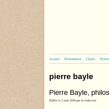
Accueil
Présentation
Charte
Protes
pierre bayle
Pierre Bayle, philo
Publié le
2 août 2016
par la rédaction