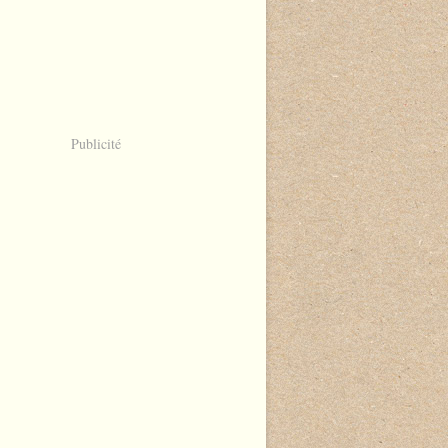
Publicité