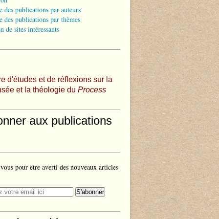
e des publications par auteurs
e des publications par thèmes
n de sites intéressants
e d'études et de réflexions sur la
sée et la théologie du
Process
onner aux publications
ous pour être averti des nouveaux articles