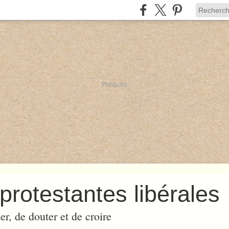
Publicité
protestantes libérales
er, de douter et de croire