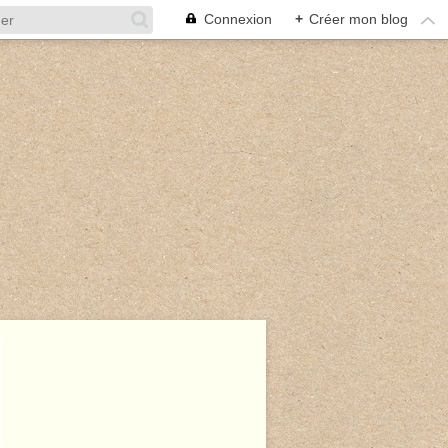
Connexion
+
Créer mon blog