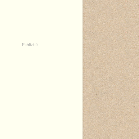
Publicité