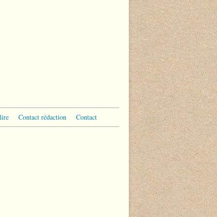
lire
Contact rédaction
Contact