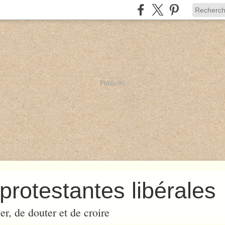
Publicité
protestantes libérales
er, de douter et de croire