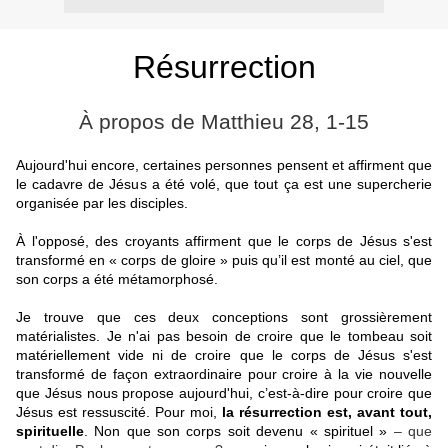
Résurrection
À propos de Matthieu 28, 1-15
Aujourd'hui encore, certaines personnes pensent et affirment que
le cadavre de Jésus a été volé, que tout ça est une supercherie
organisée par les disciples.
À l'opposé, des croyants affirment que le corps de Jésus s'est
transformé en « corps de gloire » puis qu’il est monté au ciel, que
son corps a été métamorphosé.
Je trouve que ces deux conceptions sont grossièrement
matérialistes. Je n'ai pas besoin de croire que le tombeau soit
matériellement vide ni de croire que le corps de Jésus s'est
transformé de façon extraordinaire pour croire à la vie nouvelle
que Jésus nous propose aujourd'hui, c’est-à-dire pour croire que
Jésus est ressuscité. Pour moi,
la résurrection est, avant tout,
spirituelle
. Non que son corps soit devenu « spirituel »
– que