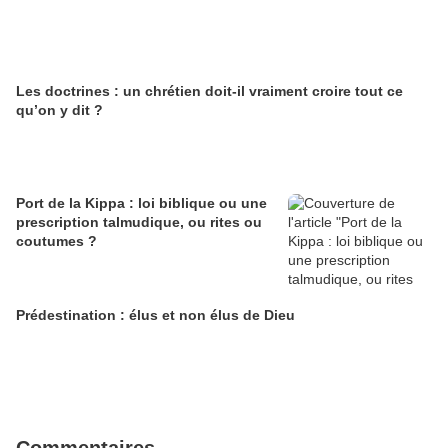
Les doctrines : un chrétien doit-il vraiment croire tout ce
qu’on y dit ?
Port de la Kippa : loi biblique ou une
prescription talmudique, ou rites ou
coutumes ?
Prédestination : élus et non élus de Dieu