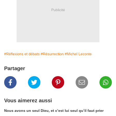
Publicité
#Réflexions et débats
#Résurrection
#Michel Leconte
Partager
Vous aimerez aussi
Nous avons un seul Dieu, et c’est lui seul qu’il faut prier