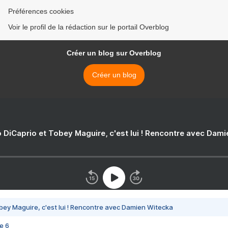
Préférences cookies
Voir le profil de la rédaction sur le portail Overblog
Créer un blog sur Overblog
Créer un blog
 DiCaprio et Tobey Maguire, c'est lui ! Rencontre avec Dam
bey Maguire, c'est lui ! Rencontre avec Damien Witecka
e 6