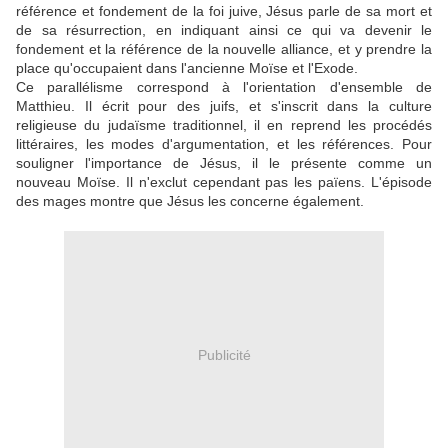
référence et fondement de la foi juive, Jésus parle de sa mort et
de sa résurrection, en indiquant ainsi ce qui va devenir le
fondement et la référence de la nouvelle alliance, et y prendre la
place qu'occupaient dans l'ancienne Moïse et l'Exode.
Ce parallélisme correspond à l'orientation d'ensemble de
Matthieu. Il écrit pour des juifs, et s'inscrit dans la culture
religieuse du judaïsme traditionnel, il en reprend les procédés
littéraires, les modes d'argumentation, et les références. Pour
souligner l'importance de Jésus, il le présente comme un
nouveau Moïse. Il n'exclut cependant pas les païens. L'épisode
des mages montre que Jésus les concerne également.
Publicité