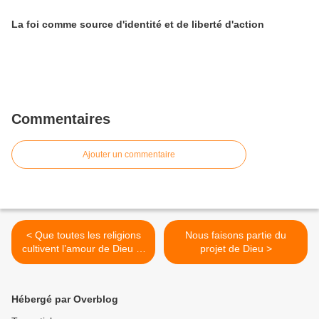
La foi comme source d'identité et de liberté d'action
Commentaires
Ajouter un commentaire
< Que toutes les religions
Nous faisons partie du
cultivent l’amour de Dieu et
projet de Dieu >
l’amour des hommes
Hébergé par Overblog