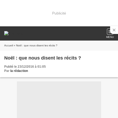
Publicité
MENU
Accueil
» Noël : que nous disent les récits ?
Noël : que nous disent les récits ?
Publié le 23/12/2016 à 01:05
Par
la rédaction