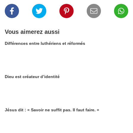
Vous aimerez aussi
Différences entre luthériens et réformés
Dieu est créateur d’identité
Jésus dit : « Savoir ne suffit pas. Il faut faire. »