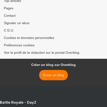
Top articles
Pages
Contact
Signaler un abus
C.G.U.
Cookies et données personnelles
Préférences cookies
Voir le profil de la rédaction sur le portail Overblog
Créer un blog sur Overblog
Créer un blog
 Battle Royale - DayZ