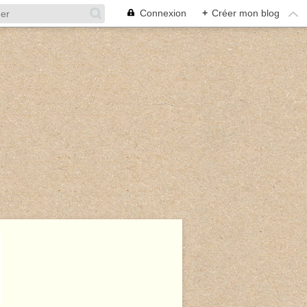
Connexion
+
Créer mon blog