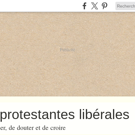
Publicité
protestantes libérales
er, de douter et de croire