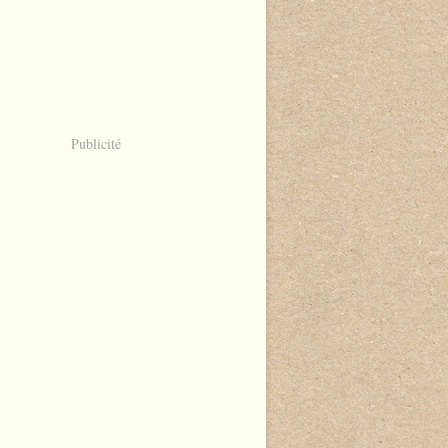
Publicité