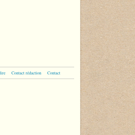
lire
Contact rédaction
Contact