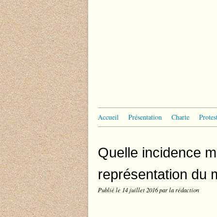
Accueil
Présentation
Charte
Protes
Quelle incidence ma
représentation du 
Publié le
14 juillet 2016
par la rédaction