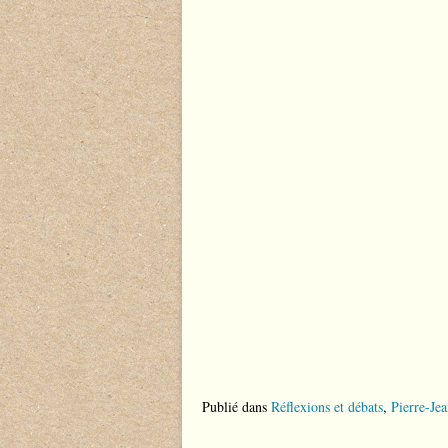
Publié dans
Réflexions et débats
,
Pierre-Jea