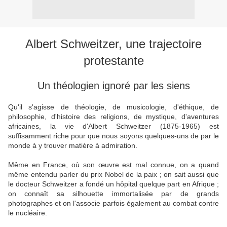
Albert Schweitzer, une trajectoire
protestante
Un théologien ignoré par les siens
Qu'il s'agisse de théologie, de musicologie, d'éthique, de
philosophie, d'histoire des religions, de mystique, d'aventures
africaines, la vie d'Albert Schweitzer (1875-1965) est
suffisamment riche pour que nous soyons quelques-uns de par le
monde à y trouver matière à admiration.
Même en France, où son œuvre est mal connue, on a quand
même entendu parler du prix Nobel de la paix ; on sait aussi que
le docteur Schweitzer a fondé un hôpital quelque part en Afrique ;
on connaît sa silhouette immortalisée par de grands
photographes et on l'associe parfois également au combat contre
le nucléaire.