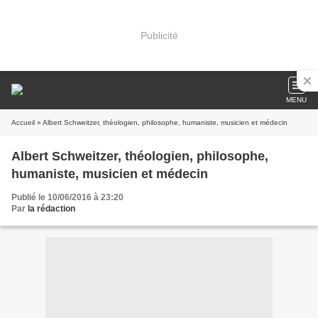
Publicité
MENU
Accueil
» Albert Schweitzer, théologien, philosophe, humaniste, musicien et médecin
Albert Schweitzer, théologien, philosophe,
humaniste, musicien et médecin
Publié le 10/06/2016 à 23:20
Par
la rédaction