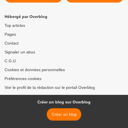
est trop léger >
Hébergé par Overblog
Top articles
Pages
Contact
Signaler un abus
C.G.U.
Cookies et données personnelles
Préférences cookies
Voir le profil de la rédaction sur le portail Overblog
Créer un blog sur Overblog
Créer un blog