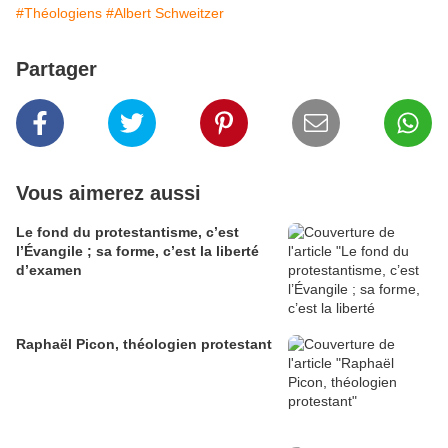
#Théologiens
#Albert Schweitzer
Partager
Vous aimerez aussi
Le fond du protestantisme, c’est
l’Évangile ; sa forme, c’est la liberté
d’examen
Raphaël Picon, théologien protestant