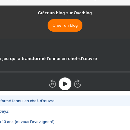
Créer un blog sur Overblog
Créer un blog
e jeu qui a transformé l’ennui en chef-d’œuvre
nsformé l’ennui en chef-d’œuvre
 DayZ
 a 13 ans (et vous l'avez ignoré)