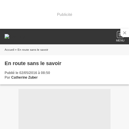
Publicité
MENU
Accueil
» En route sans le savoir
En route sans le savoir
Publié le 02/05/2016 à 08:50
Par
Catherine Zuber