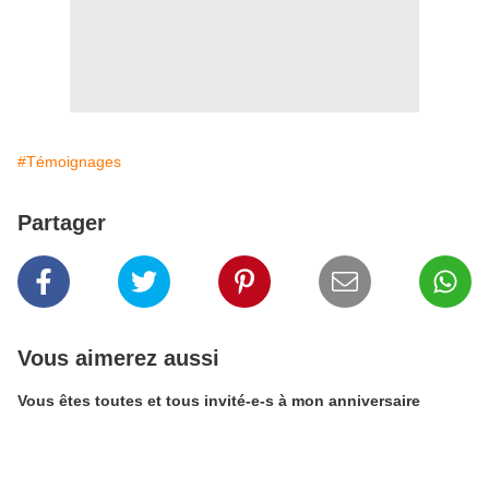
#Témoignages
Partager
Vous aimerez aussi
Vous êtes toutes et tous invité-e-s à mon anniversaire