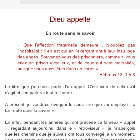
Dieu appelle
En route sans le savoir
« Que l’affection fraternelle demeure . N’oubliez pas
l’hospitalité : il en est qui en l’exerçant ont à leur insu logé
des anges. Souvenez-vous des prisonniers, comme si vous
étiez en prison avec eux, et de ceux qui sont maltraités,
puisque vous aussi êtes dans un corps ».
Hébreux 13, 1 à 3
Le titre que j’ai choisi parle d’un appel. C’est bien de cela qu’il
s’agit et j’en parlerai tout à l’heure.
A présent, je voudrais évoquer le sous-titre que j’ai employé : «
En route sans le savoir ».
En effet, pendant les années qui ont précédé ce fameux « appel
», regardant aujourd’hui dans le « rétroviseur », je m’aperçois
que les chemins que je suivais ont tous convergé, à un moment,