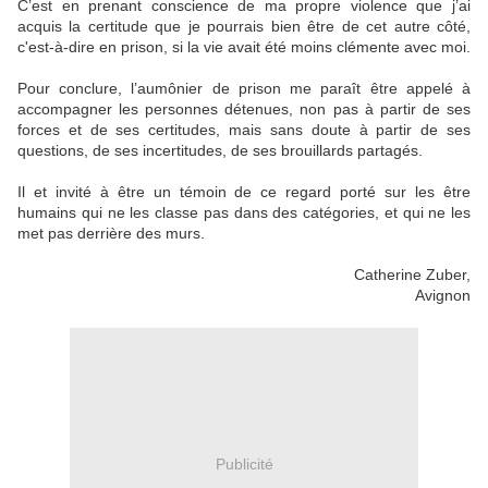
C’est en prenant conscience de ma propre violence que j’ai
acquis la certitude que je pourrais bien être de cet autre côté,
c'est-à-dire en prison, si la vie avait été moins clémente avec moi.
Pour conclure, l’aumônier de prison me paraît être appelé à
accompagner les personnes détenues, non pas à partir de ses
forces et de ses certitudes, mais sans doute à partir de ses
questions, de ses incertitudes, de ses brouillards partagés.
Il et invité à être un témoin de ce regard porté sur les être
humains qui ne les classe pas dans des catégories, et qui ne les
met pas derrière des murs.
Catherine Zuber,
Avignon
Publicité