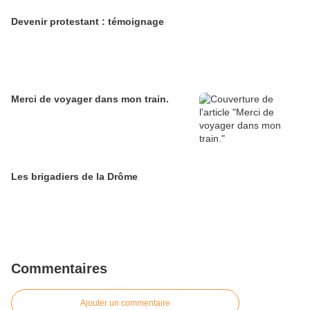
Devenir protestant : témoignage
Merci de voyager dans mon train.
Les brigadiers de la Drôme
Commentaires
Ajouter un commentaire