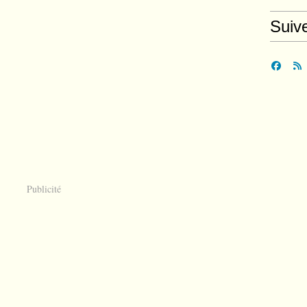
Suiv
Publicité