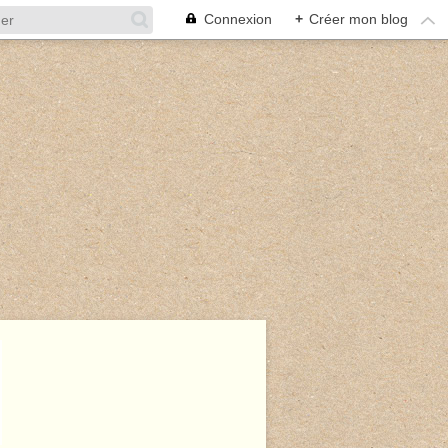
Connexion
+
Créer mon blog