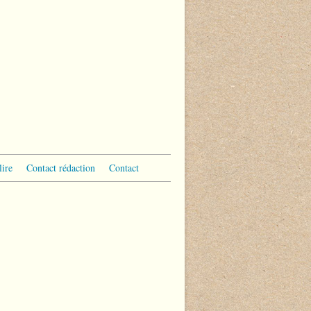
lire
Contact rédaction
Contact