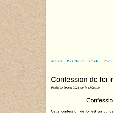
Accueil
Présentation
Charte
Protes
Confession de foi i
Publié le
20 mai 2016
par la rédaction
Confessio
Cette confession de foi est un curio