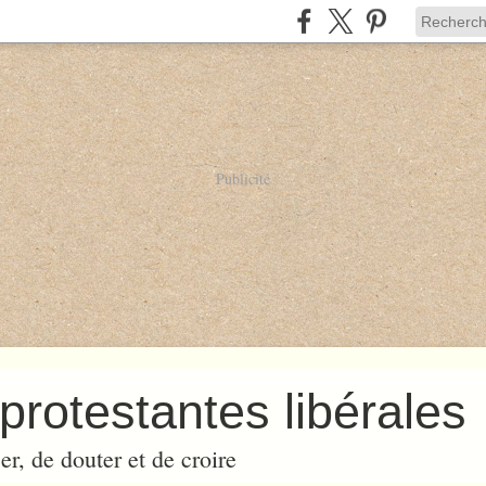
Publicité
protestantes libérales
er, de douter et de croire