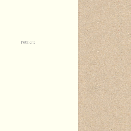
Publicité